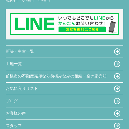
新築・中古一覧
土地一覧
前橋市の不動産売却なら前橋みなみの相続・空き家売却
お気に入りリスト
ブログ
お客様の声
スタッフ